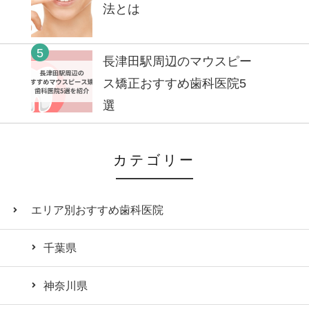
法とは
5
長津田駅周辺のマウスピー
ス矯正おすすめ歯科医院5
選
カテゴリー
エリア別おすすめ歯科医院
千葉県
神奈川県