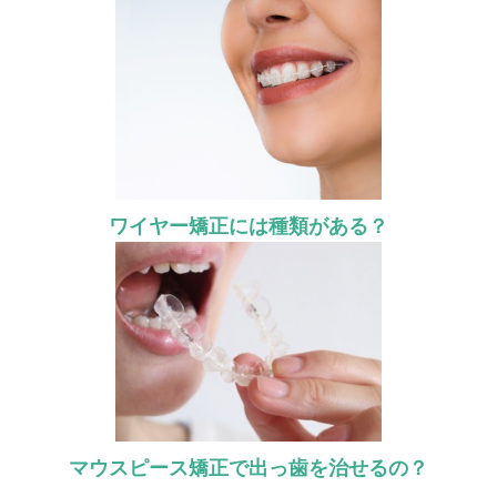
ワイヤー矯正には種類がある？
マウスピース矯正で出っ歯を治せるの？