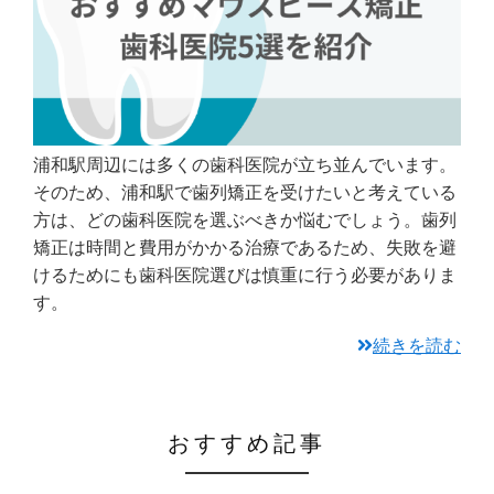
浦和駅周辺には多くの歯科医院が立ち並んでいます。
そのため、浦和駅で歯列矯正を受けたいと考えている
方は、どの歯科医院を選ぶべきか悩むでしょう。歯列
矯正は時間と費用がかかる治療であるため、失敗を避
けるためにも歯科医院選びは慎重に行う必要がありま
す。
続きを読む
おすすめ記事