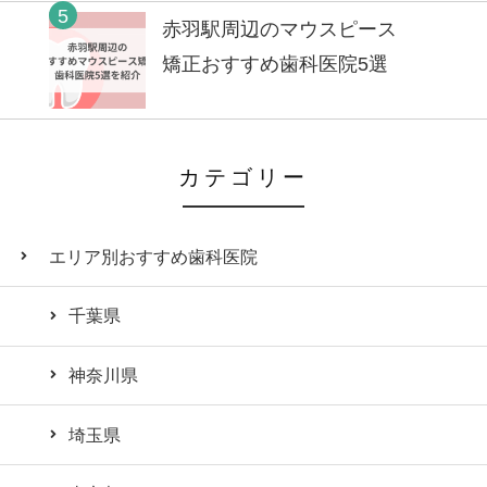
5
赤羽駅周辺のマウスピース
矯正おすすめ歯科医院5選
カテゴリー
エリア別おすすめ歯科医院
千葉県
神奈川県
埼玉県