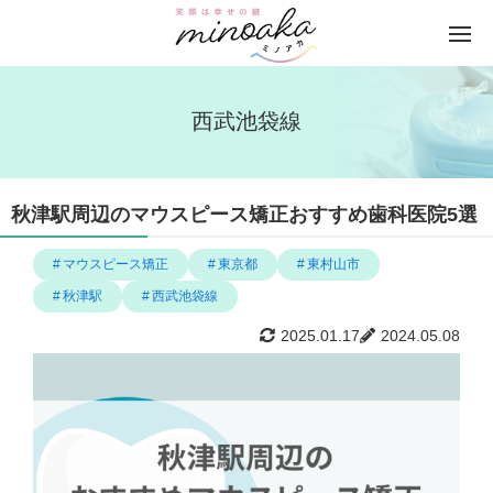
西武池袋線
秋津駅周辺のマウスピース矯正おすすめ歯科医院5選
マウスピース矯正
東京都
東村山市
秋津駅
西武池袋線
2025.01.17
2024.05.08