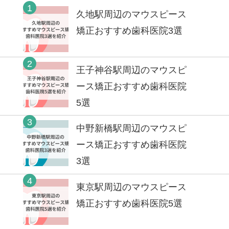
1
久地駅周辺のマウスピース
矯正おすすめ歯科医院3選
2
王子神谷駅周辺のマウスピ
ース矯正おすすめ歯科医院
5選
3
中野新橋駅周辺のマウスピ
ース矯正おすすめ歯科医院
3選
4
東京駅周辺のマウスピース
矯正おすすめ歯科医院5選