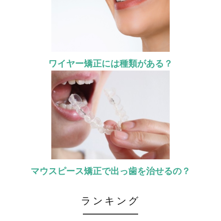
ワイヤー矯正には種類がある？
マウスピース矯正で出っ歯を治せるの？
ランキング