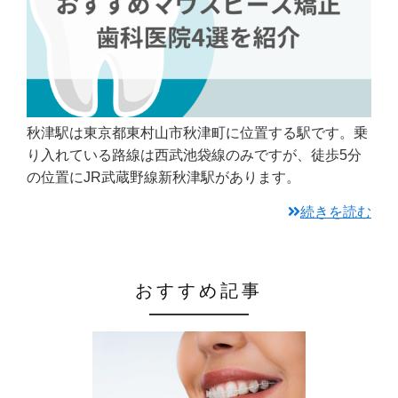
秋津駅は東京都東村山市秋津町に位置する駅です。乗
り入れている路線は西武池袋線のみですが、徒歩5分
の位置にJR武蔵野線新秋津駅があります。
続きを読む
おすすめ記事