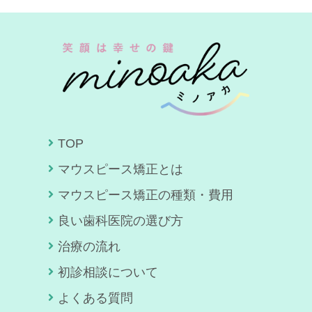
TOP
マウスピース矯正とは
マウスピース矯正の種類・費用
良い歯科医院の選び方
治療の流れ
初診相談について
よくある質問