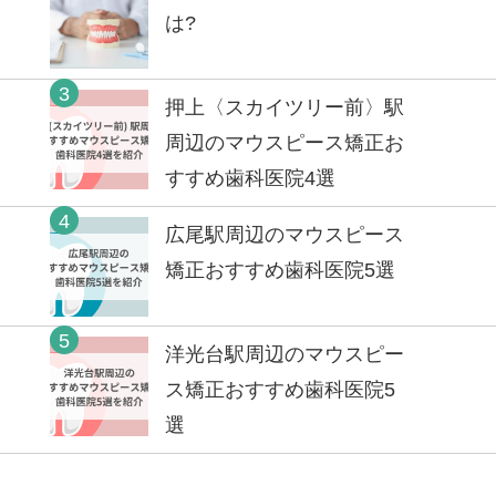
は?
3
押上〈スカイツリー前〉駅
周辺のマウスピース矯正お
すすめ歯科医院4選
4
広尾駅周辺のマウスピース
矯正おすすめ歯科医院5選
5
洋光台駅周辺のマウスピー
ス矯正おすすめ歯科医院5
選