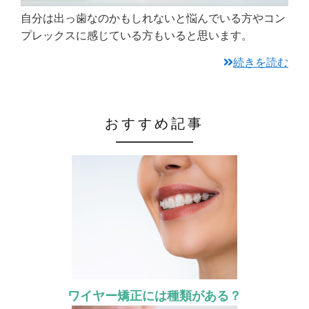
自分は出っ歯なのかもしれないと悩んでいる方やコン
プレックスに感じている方もいると思います。
続きを読む
おすすめ記事
ワイヤー矯正には種類がある？