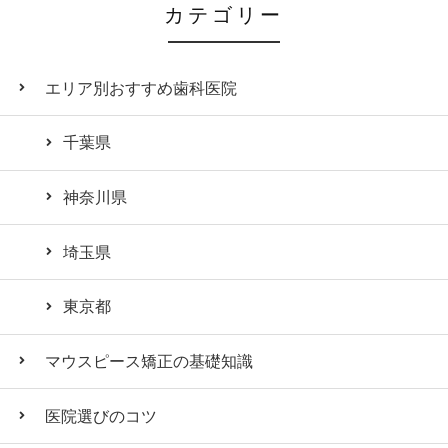
カテゴリー
エリア別おすすめ歯科医院
千葉県
神奈川県
埼玉県
東京都
マウスピース矯正の基礎知識
医院選びのコツ