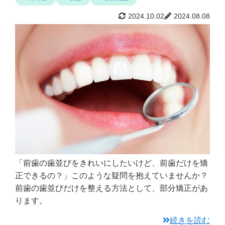
2024.10.02
2024.08.08
「前歯の歯並びをきれいにしたいけど、前歯だけを矯
正できるの？」このような疑問を抱えていませんか？
前歯の歯並びだけを整える方法として、部分矯正があ
ります。
続きを読む