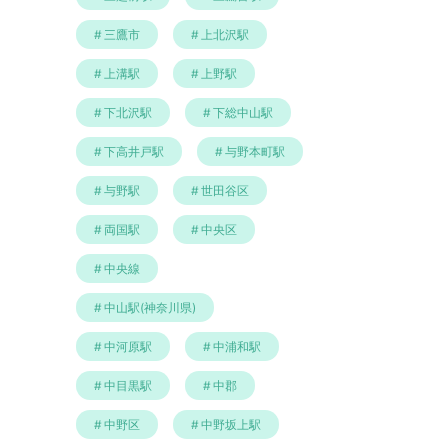
三鷹市
上北沢駅
上溝駅
上野駅
下北沢駅
下総中山駅
下高井戸駅
与野本町駅
与野駅
世田谷区
両国駅
中央区
中央線
中山駅(神奈川県)
中河原駅
中浦和駅
中目黒駅
中郡
中野区
中野坂上駅