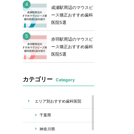
4
成瀬駅周辺のマウスピ
ース矯正おすすめ歯科
医院5選
5
赤羽駅周辺のマウスピ
ース矯正おすすめ歯科
医院5選
カテゴリー
Category
エリア別おすすめ歯科医院
千葉県
神奈川県