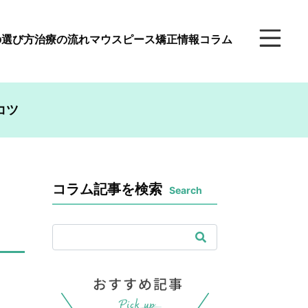
の選び方
治療の流れ
マウスピース矯正情報コラム
コツ
コラム記事を検索
Search