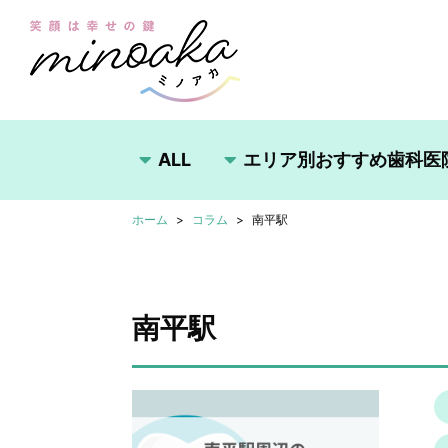
ALL
エリア別おすすめ歯科医
ホーム
コラム
南平駅
南平駅