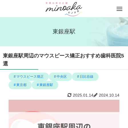
東銀座駅
東銀座駅周辺のマウスピース矯正おすすめ歯科医院5
選
マウスピース矯正
中央区
日比谷線
東京都
東銀座駅
2025.01.14
2024.10.14