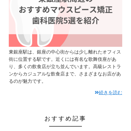
東銀座駅は、銀座の中心街からは少し離れたオフィス
街に位置する駅です。近くには有名な歌舞伎座があ
り、多くの飲食店が立ち並んでいます。高級レストラ
ンからカジュアルな飲食店まで、さまざまなお店があ
るのが魅力です。
続きを読む
おすすめ記事