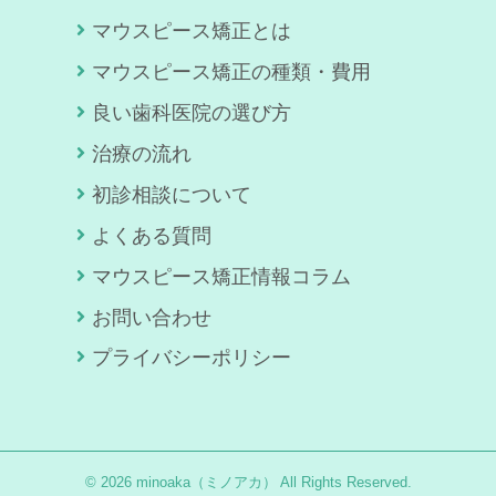
マウスピース矯正とは
マウスピース矯正の種類・費用
良い歯科医院の選び方
治療の流れ
初診相談について
よくある質問
マウスピース矯正情報コラム
お問い合わせ
プライバシーポリシー
© 2026 minoaka（ミノアカ） All Rights Reserved.