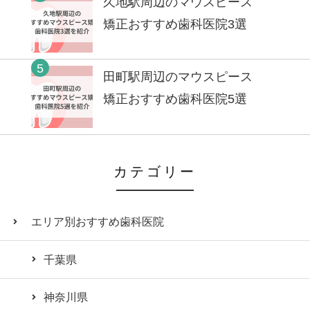
久地駅周辺のマウスピース
矯正おすすめ歯科医院3選
5
田町駅周辺のマウスピース
矯正おすすめ歯科医院5選
カテゴリー
エリア別おすすめ歯科医院
千葉県
神奈川県