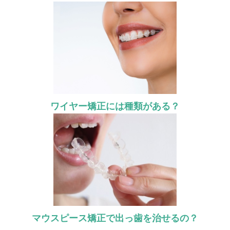
ワイヤー矯正には種類がある？
マウスピース矯正で出っ歯を治せるの？