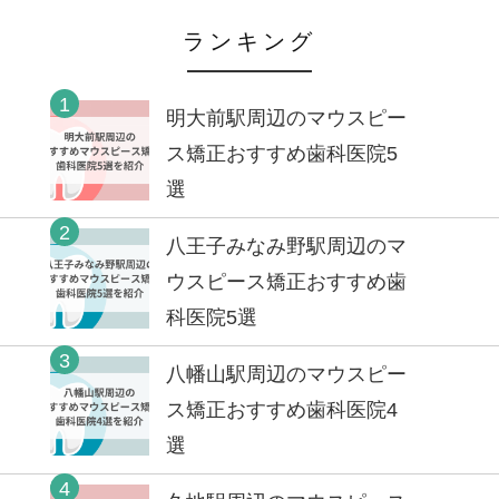
ランキング
1
明大前駅周辺のマウスピー
ス矯正おすすめ歯科医院5
選
2
八王子みなみ野駅周辺のマ
ウスピース矯正おすすめ歯
科医院5選
3
八幡山駅周辺のマウスピー
ス矯正おすすめ歯科医院4
選
4