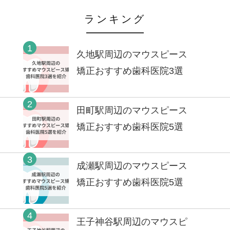
ランキング
1
久地駅周辺のマウスピース
矯正おすすめ歯科医院3選
2
田町駅周辺のマウスピース
矯正おすすめ歯科医院5選
3
成瀬駅周辺のマウスピース
矯正おすすめ歯科医院5選
4
王子神谷駅周辺のマウスピ