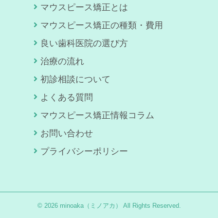
マウスピース矯正とは
マウスピース矯正の種類・費用
良い歯科医院の選び方
治療の流れ
初診相談について
よくある質問
マウスピース矯正情報コラム
お問い合わせ
プライバシーポリシー
© 2026 minoaka（ミノアカ） All Rights Reserved.