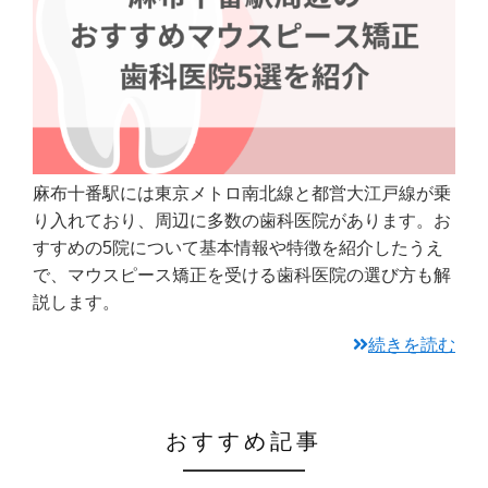
麻布十番駅には東京メトロ南北線と都営大江戸線が乗
り入れており、周辺に多数の歯科医院があります。お
すすめの5院について基本情報や特徴を紹介したうえ
で、マウスピース矯正を受ける歯科医院の選び方も解
説します。
続きを読む
おすすめ記事