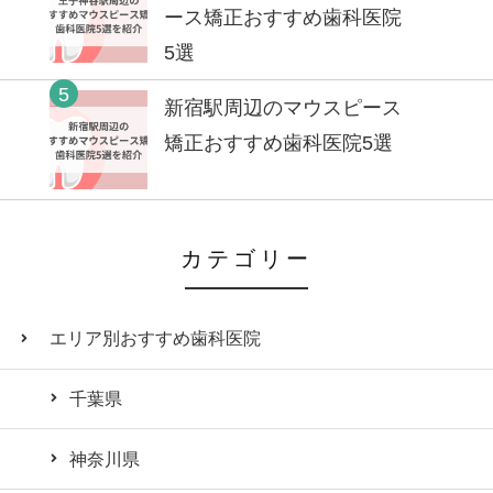
ース矯正おすすめ歯科医院
5選
5
新宿駅周辺のマウスピース
矯正おすすめ歯科医院5選
カテゴリー
エリア別おすすめ歯科医院
千葉県
神奈川県