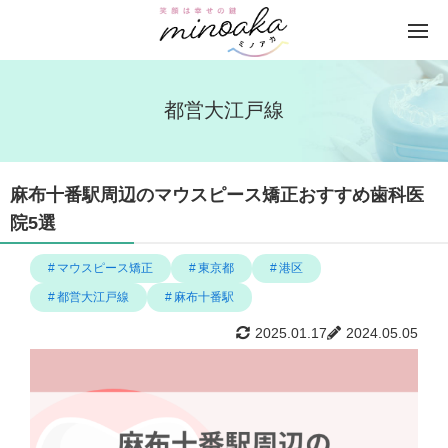
都営大江戸線
麻布十番駅周辺のマウスピース矯正おすすめ歯科医
院5選
マウスピース矯正
東京都
港区
都営大江戸線
麻布十番駅
2025.01.17
2024.05.05