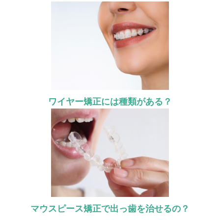
ワイヤー矯正には種類がある？
マウスピース矯正で出っ歯を治せるの？