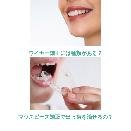
ワイヤー矯正には種類がある？
マウスピース矯正で出っ歯を治せるの？