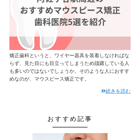
矯正歯科というと、ワイヤー器具を装着しなければな
らず、見た目にも目立ってしまうため躊躇している人
も多いのではないでしょうか。そのような人におすす
めなのが、マウスピース矯正です。
続きを読む
おすすめ記事