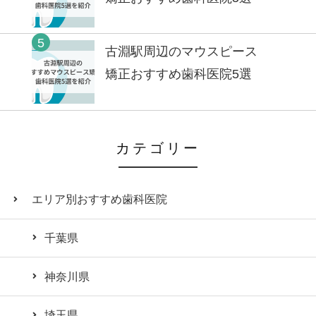
5
古淵駅周辺のマウスピース
矯正おすすめ歯科医院5選
カテゴリー
エリア別おすすめ歯科医院
千葉県
神奈川県
埼玉県