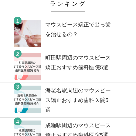
ランキング
1
マウスピース矯正で出っ歯
を治せるの？
2
町田駅周辺のマウスピース
矯正おすすめ歯科医院5選
3
海老名駅周辺のマウスピー
ス矯正おすすめ歯科医院5
選
4
成瀬駅周辺のマウスピース
矯正おすすめ歯科医院5選