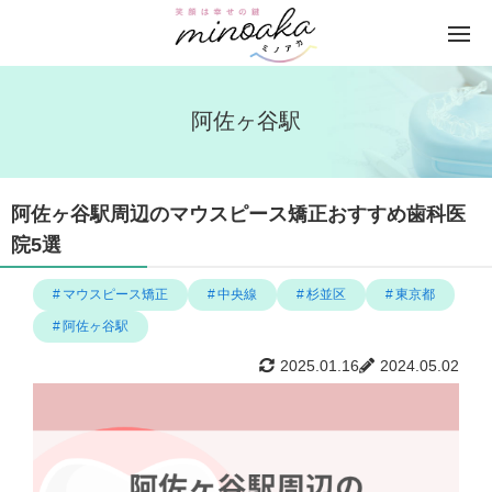
阿佐ヶ谷駅
阿佐ヶ谷駅周辺のマウスピース矯正おすすめ歯科医
院5選
マウスピース矯正
中央線
杉並区
東京都
阿佐ヶ谷駅
2025.01.16
2024.05.02