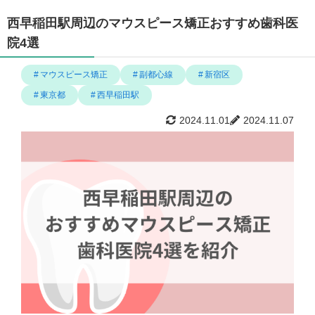
西早稲田駅周辺のマウスピース矯正おすすめ歯科医
院4選
マウスピース矯正
副都心線
新宿区
東京都
西早稲田駅
2024.11.01
2024.11.07