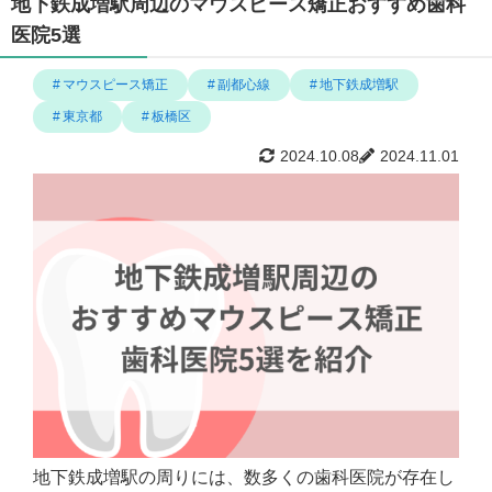
地下鉄成増駅周辺のマウスピース矯正おすすめ歯科
医院5選
マウスピース矯正
副都心線
地下鉄成増駅
東京都
板橋区
2024.10.08
2024.11.01
地下鉄成増駅の周りには、数多くの歯科医院が存在し