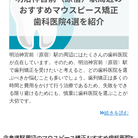
明治神宮前〈原宿〉駅の周辺にはたくさんの歯科医院
が点在しています。そのため、明治神宮前〈原宿〉駅
で歯列矯正を受けたいと考えると、どの歯科医院を選
ぶべきか悩むことも多いでしょう。歯列矯正は多くの
時間と費用をかけて行う治療であるため、失敗をでき
る限り避けるためにも、慎重に歯科医院を選ぶことが
大切です。
続きを読む