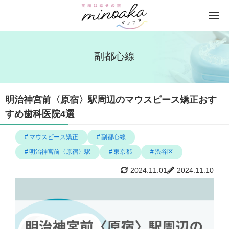
副都心線
明治神宮前〈原宿〉駅周辺のマウスピース矯正おす
すめ歯科医院4選
マウスピース矯正
副都心線
明治神宮前〈原宿〉駅
東京都
渋谷区
2024.11.01
2024.11.10