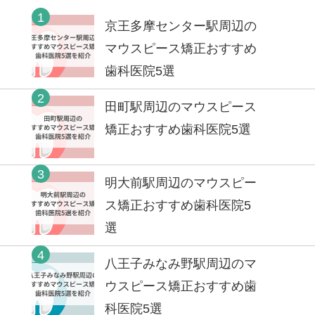
1
京王多摩センター駅周辺の
マウスピース矯正おすすめ
歯科医院5選
2
田町駅周辺のマウスピース
矯正おすすめ歯科医院5選
3
明大前駅周辺のマウスピー
ス矯正おすすめ歯科医院5
選
4
八王子みなみ野駅周辺のマ
ウスピース矯正おすすめ歯
科医院5選