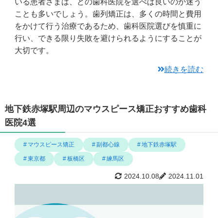
いる患者さまは、どの歯科医院を選べば良いのか迷う
ことも多いでしょう。歯列矯正は、多くの時間と費用
をかけて行う治療であるため、歯科医院選びを慎重に
行い、できる限り失敗を避けられるようにすることが
大切です。
続きを読む
地下鉄赤塚駅周辺のマウスピース矯正おすすめ歯科
医院4選
マウスピース矯正
副都心線
地下鉄赤塚駅
東京都
板橋区
練馬区
2024.10.08
2024.11.01