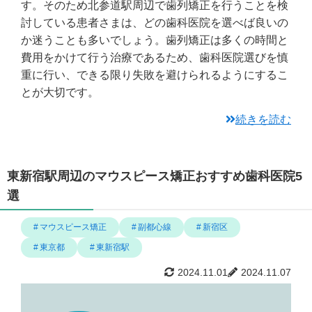
す。そのため北参道駅周辺で歯列矯正を行うことを検
討している患者さまは、どの歯科医院を選べば良いの
か迷うことも多いでしょう。歯列矯正は多くの時間と
費用をかけて行う治療であるため、歯科医院選びを慎
重に行い、できる限り失敗を避けられるようにするこ
とが大切です。
続きを読む
東新宿駅周辺のマウスピース矯正おすすめ歯科医院5
選
マウスピース矯正
副都心線
新宿区
東京都
東新宿駅
2024.11.01
2024.11.07