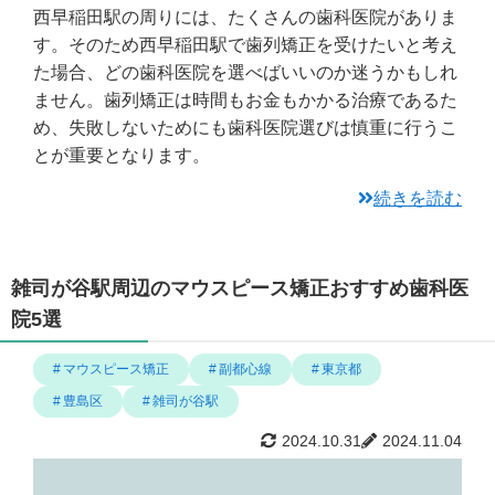
西早稲田駅の周りには、たくさんの歯科医院がありま
す。そのため西早稲田駅で歯列矯正を受けたいと考え
た場合、どの歯科医院を選べばいいのか迷うかもしれ
ません。歯列矯正は時間もお金もかかる治療であるた
め、失敗しないためにも歯科医院選びは慎重に行うこ
とが重要となります。
続きを読む
雑司が谷駅周辺のマウスピース矯正おすすめ歯科医
院5選
マウスピース矯正
副都心線
東京都
豊島区
雑司が谷駅
2024.10.31
2024.11.04