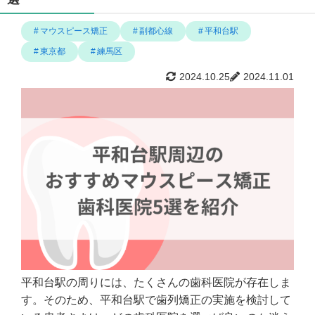
マウスピース矯正
副都心線
平和台駅
東京都
練馬区
2024.10.25
2024.11.01
平和台駅の周りには、たくさんの歯科医院が存在しま
す。そのため、平和台駅で歯列矯正の実施を検討して