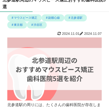
北参道駅周辺のマウスピース矯正おすすめ歯科医院5
選
マウスピース矯正
副都心線
北参道駅
東京都
渋谷区
2024.11.01
2024.11.07
北参道駅の周りには、たくさんの歯科医院が存在しま