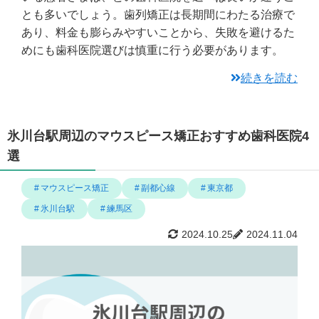
とも多いでしょう。歯列矯正は長期間にわたる治療で
あり、料金も膨らみやすいことから、失敗を避けるた
めにも歯科医院選びは慎重に行う必要があります。
続きを読む
氷川台駅周辺のマウスピース矯正おすすめ歯科医院4
選
マウスピース矯正
副都心線
東京都
氷川台駅
練馬区
2024.10.25
2024.11.04