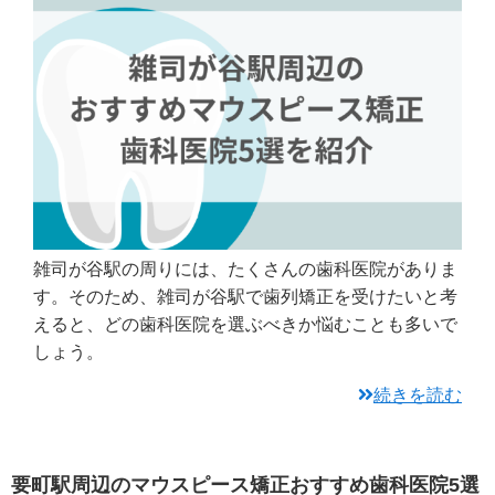
雑司が谷駅の周りには、たくさんの歯科医院がありま
す。そのため、雑司が谷駅で歯列矯正を受けたいと考
えると、どの歯科医院を選ぶべきか悩むことも多いで
しょう。
続きを読む
要町駅周辺のマウスピース矯正おすすめ歯科医院5選