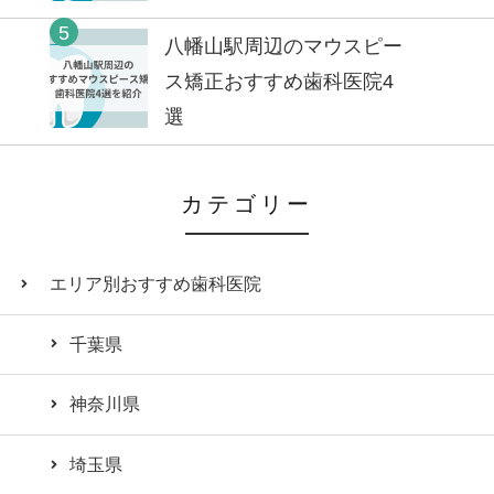
5
八幡山駅周辺のマウスピー
ス矯正おすすめ歯科医院4
選
カテゴリー
エリア別おすすめ歯科医院
千葉県
神奈川県
埼玉県