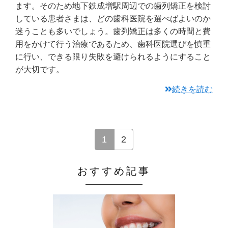
ます。そのため地下鉄成増駅周辺での歯列矯正を検討
している患者さまは、どの歯科医院を選べばよいのか
迷うことも多いでしょう。歯列矯正は多くの時間と費
用をかけて行う治療であるため、歯科医院選びを慎重
に行い、できる限り失敗を避けられるようにすること
が大切です。
続きを読む
1
2
おすすめ記事