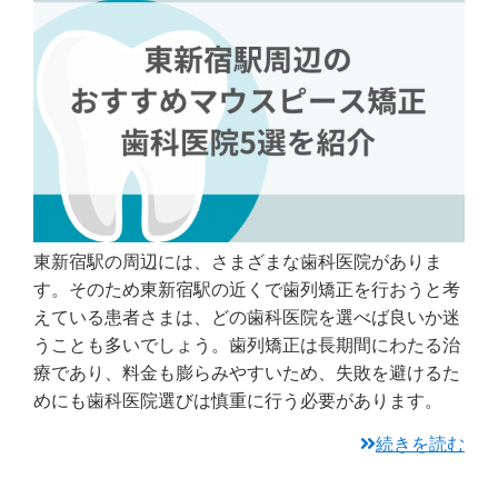
東新宿駅の周辺には、さまざまな歯科医院がありま
す。そのため東新宿駅の近くで歯列矯正を行おうと考
えている患者さまは、どの歯科医院を選べば良いか迷
うことも多いでしょう。歯列矯正は長期間にわたる治
療であり、料金も膨らみやすいため、失敗を避けるた
めにも歯科医院選びは慎重に行う必要があります。
続きを読む