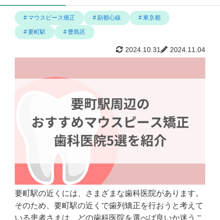
マウスピース矯正
副都心線
東京都
要町駅
豊島区
2024.10.31
2024.11.04
要町駅の近くには、さまざまな歯科医院があります。
そのため、要町駅の近くで歯列矯正を行おうと考えて
いる患者さまは、どの歯科医院を選べば良いか迷うこ