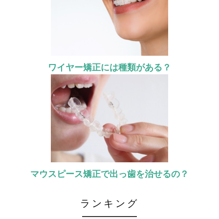
ワイヤー矯正には種類がある？
マウスピース矯正で出っ歯を治せるの？
ランキング