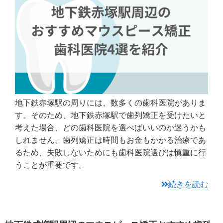
地下鉄赤塚駅の周りには、数多くの歯科医院がありま
す。そのため、地下鉄赤塚駅で歯列矯正を受けたいと
考えた場合、どの歯科医院を選べばいいのか迷うかも
しれません。歯列矯正は時間もお金もかかる治療であ
るため、失敗しないためにも歯科医院選びは慎重に行
うことが重要です。
続きを読む