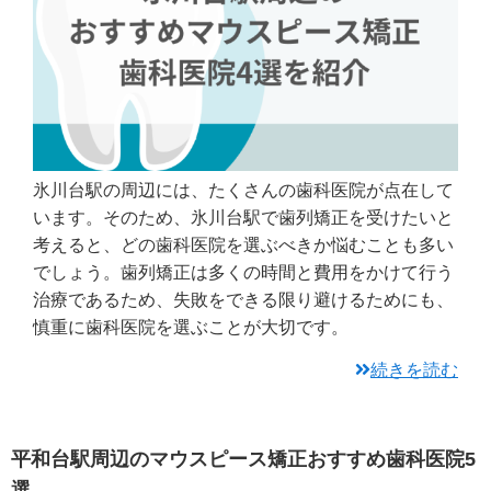
氷川台駅の周辺には、たくさんの歯科医院が点在して
います。そのため、氷川台駅で歯列矯正を受けたいと
考えると、どの歯科医院を選ぶべきか悩むことも多い
でしょう。歯列矯正は多くの時間と費用をかけて行う
治療であるため、失敗をできる限り避けるためにも、
慎重に歯科医院を選ぶことが大切です。
続きを読む
平和台駅周辺のマウスピース矯正おすすめ歯科医院5
選