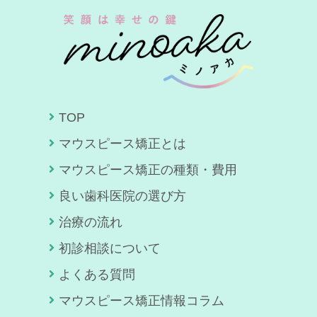
TOP
マウスピース矯正とは
マウスピース矯正の種類・費用
良い歯科医院の選び方
治療の流れ
初診相談について
よくある質問
マウスピース矯正情報コラム