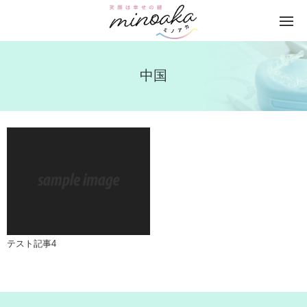
中国
テスト記事4